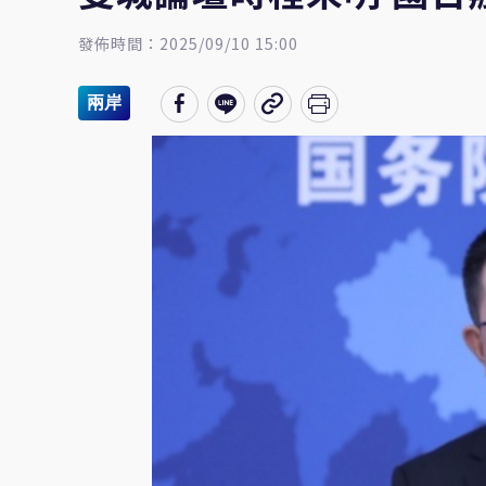
發佈時間：2025/09/10 15:00
兩岸