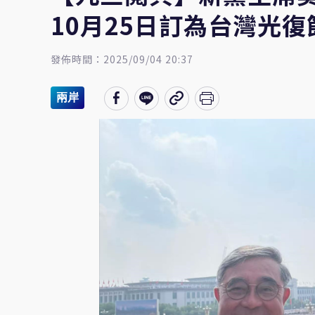
10月25日訂為台灣光復
發佈時間：2025/09/04 20:37
兩岸