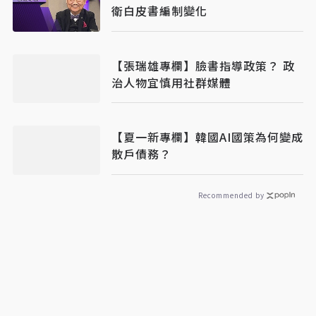
衛白皮書編制變化
【張瑞雄專欄】臉書指導政策？ 政
治人物宜慎用社群媒體
【夏一新專欄】韓國AI國策為何變成
散戶債務？
Recommended by