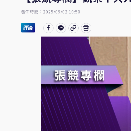
發佈時間：2025/09/02 10:50
評論