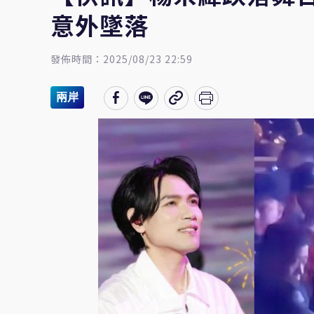
意外墜落
發佈時間：2025/08/23 22:59
兩岸