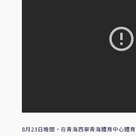
8月23日晚間，在青海西寧青海體育中心體育