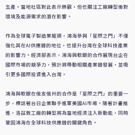
生產。當地社區對此表示樂觀，但也關注工廠轉型後對
環境及能源需求的潛在影響。
作為全球電子製造業龍頭，鴻海參與「星際之門」不僅
強化其在AI供應鏈的地位，也提升台灣在全球科技產業
的影響力。經濟部表示，鴻海與軟銀的合作展現台企在
國際市場的競爭力，預計將帶動相關產業鏈發展，並吸
引更多國際投資進入台灣。
鴻海與軟銀在俄亥俄州的合作是「星際之門」的重要一
步，標誌著台日企業聯手進軍美國AI市場。隨著計畫推
進，洛茲敦工廠的轉型將為當地經濟注入新動能，同時
鞏固鴻海在全球科技供應鏈的關鍵角色。