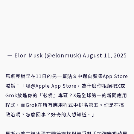
— Elon Musk (@elonmusk)
August 11, 2025
馬斯克稍早在11日的另一篇貼文中還向蘋果App Store
喊話：「嘿@Apple App Store，為什麼你拒絕把X或
Grok放進你的『必備』專區？X是全球第一的新聞應用
程式，而Grok在所有應用程式中排名第五。你是在搞
政治嗎？怎麼回事？好奇的人想知道。」
馬斯克的言論出現在監管機構與競爭對手加強審視蘋果