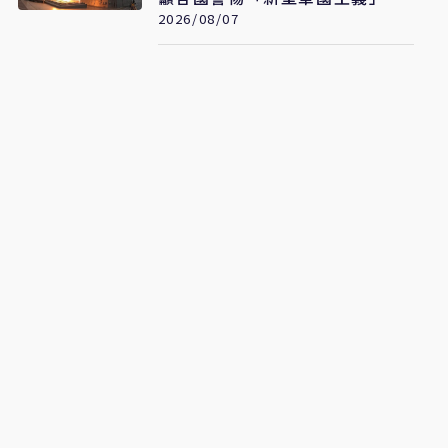
展
2026/08/07