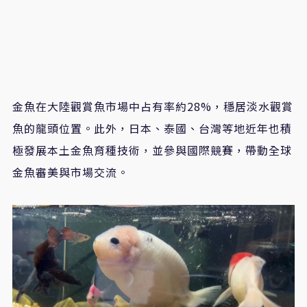
金魚在大陸觀賞魚市場中占有率約28%，穩居淡水觀賞
魚的龍頭位置。此外，日本、泰國、台灣等地近年也積
極發展本土金魚育種技術，並參與國際競賽，帶動全球
金魚審美與市場交流。