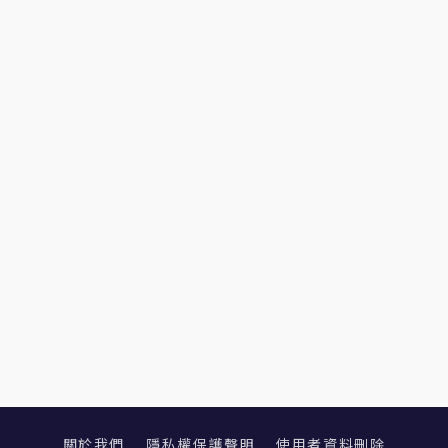
關於我們
隱私權保護聲明
使用者資料刪除