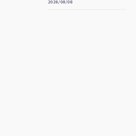
2026/08/08
癌病逝 享年70歲