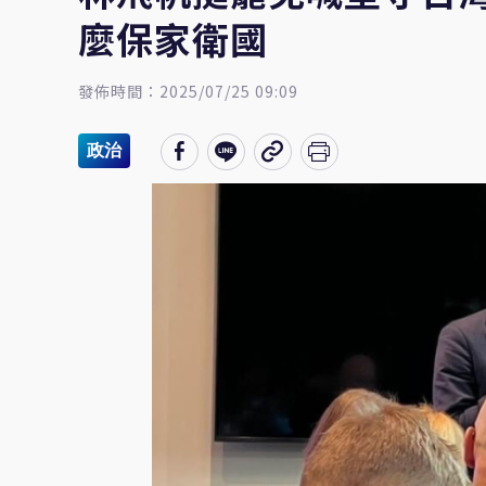
麼保家衛國
發佈時間：2025/07/25 09:09
政治