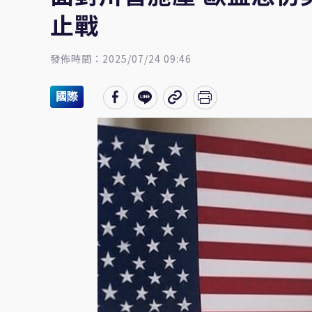
止戰
發佈時間：2025/07/24 09:46
國際