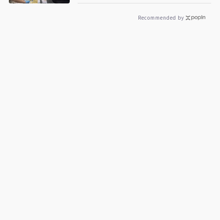
Recommended by