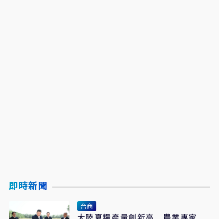
即時新聞
台商
大陸夏糧產量創新高 農業專家