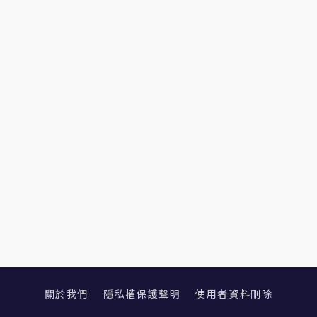
關於我們
隱私權保護聲明
使用者資料刪除