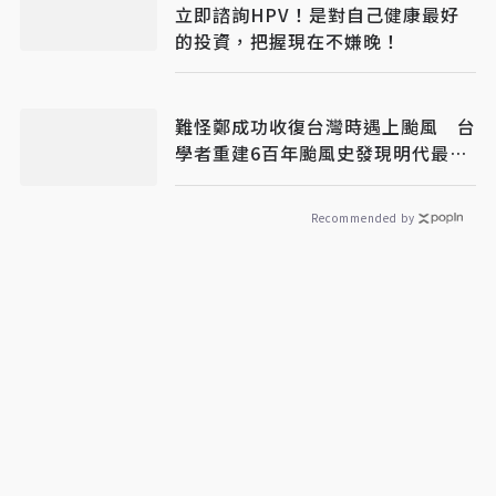
立即諮詢HPV！是對自己健康最好
的投資，把握現在不嫌晚！
難怪鄭成功收復台灣時遇上颱風 台
學者重建6百年颱風史發現明代最頻
繁
Recommended by