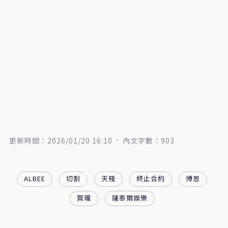
更新時間：2026/01/20 16:10
內文字數：903
ALBEE
切割
天殘
終止合約
博恩
賀瓏
薩泰爾娛樂