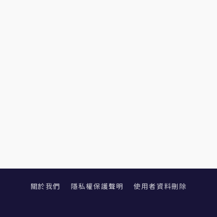
關於我們
隱私權保護聲明
使用者資料刪除