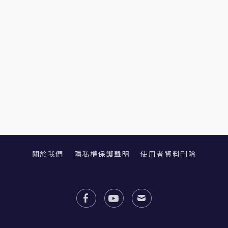
關於我們
隱私權保護聲明
使用者資料刪除