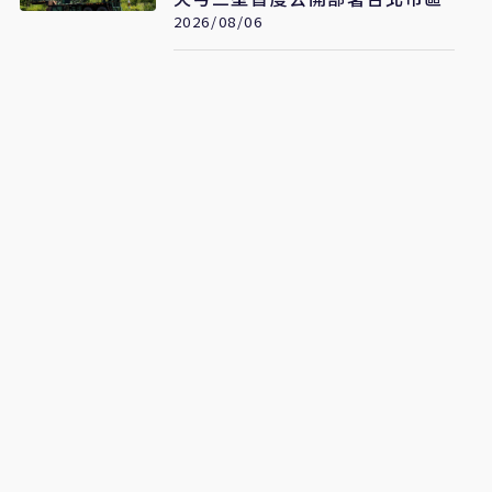
2026/08/06