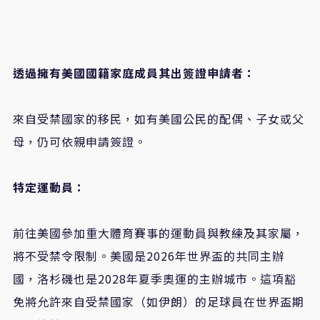
透過擁有美國國籍家庭成員其出簽證申請者：
來自受禁國家的移民，如有美國公民的配偶、子女或父
母，仍可依親申請簽證。
特定運動員：
前往美國參加重大體育賽事的運動員與教練及其家屬，
將不受禁令限制。美國是2026年世界盃的共同主辦
國，洛杉磯也是2028年夏季奧運的主辦城市。這項豁
免將允許來自受禁國家（如伊朗）的足球員在世界盃期