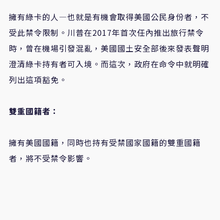
擁有綠卡的人—也就是有機會取得美國公民身份者，不
受此禁令限制。川普在2017年首次任內推出旅行禁令
時，曾在機場引發混亂，美國國土安全部後來發表聲明
澄清綠卡持有者可入境。而這次，政府在命令中就明確
列出這項豁免。
雙重國籍者：
擁有美國國籍，同時也持有受禁國家國籍的雙重國籍
者，將不受禁令影響。