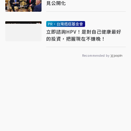
見公開化
PR・台灣癌症基金會
立即諮詢HPV！是對自己健康最好
的投資，把握現在不嫌晚！
Recommended by