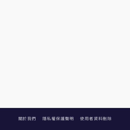
關於我們
隱私權保護聲明
使用者資料刪除