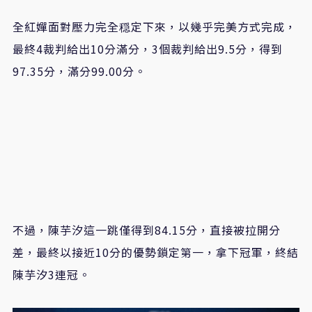
全紅嬋面對壓力完全穏定下來，以幾乎完美方式完成，
最終4裁判給出10分滿分，3個裁判給出9.5分，得到
97.35分，滿分99.00分。
不過，陳芋汐這一跳僅得到84.15分，直接被拉開分
差，最終以接近10分的優勢鎖定第一，拿下冠軍，終結
陳芋汐3連冠。