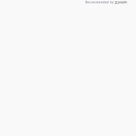
Recommended by