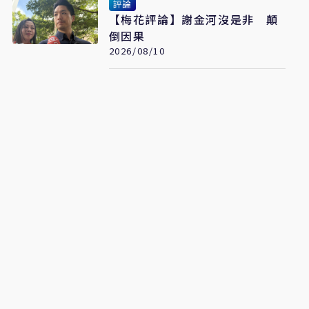
評論
【梅花評論】謝金河沒是非 顛
倒因果
2026/08/10