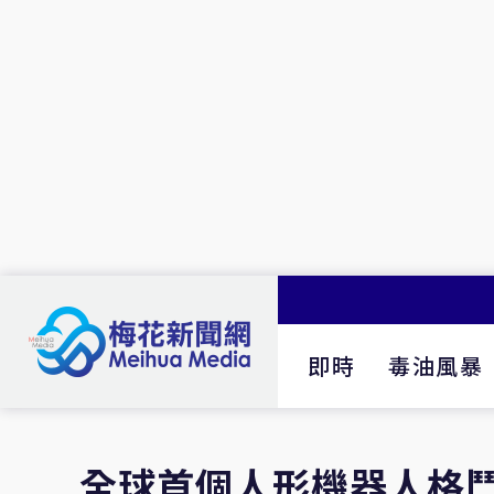
即時
毒油風暴
全球首個人形機器人格鬥