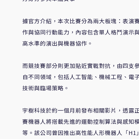
據官方介紹，本次比賽分為兩大板塊：表演
作與協同行動能力，內容包含單人格鬥演示
高水準的演出與機器協作。
而競技賽部分則更加貼近實戰對抗，由四支
自不同領域，包括人工智能、機械工程、電
技術與臨場策略。
宇樹科技於約一個月前發布相關影片，透露
賽機器人將搭載先進的運動控制算法與感知
等。該公司曾因推出高性能人形機器人「H1