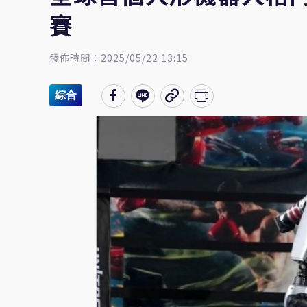
賽
發佈時間：2025/05/22 13:15
綜合