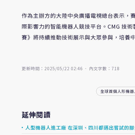
作為主辦方的大陸中央廣播電視總台表示，
際影響力的智能機器人競技平台。CMG 技
賽》將持續推動技術展示與大眾參與，培養
更新時間：2025/05/22 02:46
內文字數：718
全球首個人形機器
延伸閱讀
人型機器人進工廠 在深圳、四川都邁出嘗試的腳