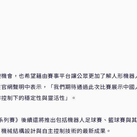
證機會，也希望藉由賽事平台讓公眾更加了解人形機器
在官網聲明中表示，「我們期待通過此次比賽展示中國
作控制下的穩定性與靈活性」。
·系列賽》後續還將推出包括機器人足球賽、籃球賽與
、機械結構設計與自主控制技術的最新成果。