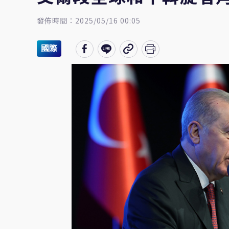
發佈時間：2025/05/16 00:05
國際