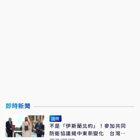
即時新聞
國際
不是「伊斯蘭北約」！麥加共同
防衛協議揭中東新變化 台灣該
2026/08/09