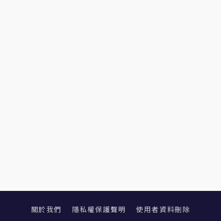
關於我們
隱私權保護聲明
使用者資料刪除