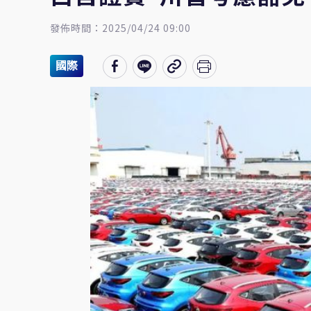
發佈時間：2025/04/24 09:00
國際