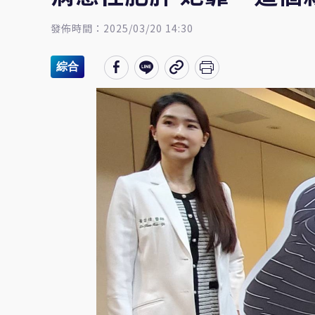
發佈時間：2025/03/20 14:30
綜合