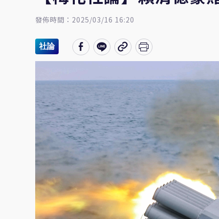
發佈時間：2025/03/16 16:20
社論