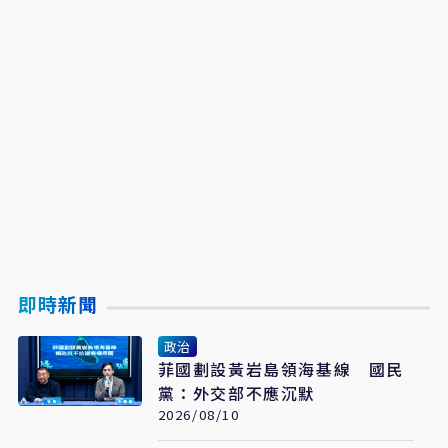
即時新聞
政治
菲國劃設黃岩島領海基線 國民
黨：外交部不應沉默
2026/08/10