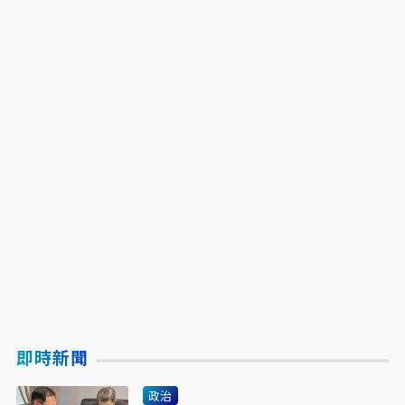
即時新聞
政治