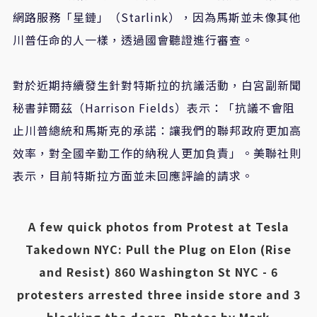
網路服務「星鏈」（Starlink），因為馬斯並未像其他
川普任命的人一樣，透過國會聽證進行審查。
對於近期持續發生針對特斯拉的抗議活動，白宮副新聞
秘書菲爾茲（Harrison Fields）表示：「抗議不會阻
止川普總統和馬斯克的承諾：讓我們的聯邦政府更加高
效率，對全國辛勤工作的納稅人更加負責」。美聯社則
表示，目前特斯拉方面並未回應評論的請求。
A few quick photos from Protest at Tesla
Takedown NYC: Pull the Plug on Elon (Rise
and Resist) 860 Washington St NYC - 6
protesters arrested three inside store and 3