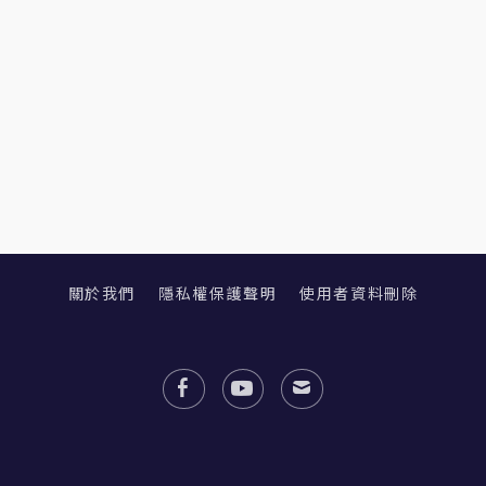
關於我們
隱私權保護聲明
使用者資料刪除