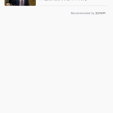
Recommended by