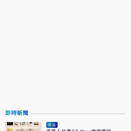
即時新聞
政治