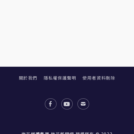
關於我們
隱私權保護聲明
使用者資料刪除