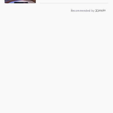
Recommended by