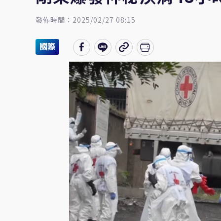
發佈時間：2025/02/27 08:15
國際