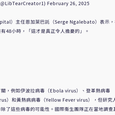
 (@LibTearCreator1)
February 26, 2025
ital）主任恩加萊巴託（Serge Ngalebato）表示
有48小時，「這才是真正令人擔憂的」。
例如伊波拉病毒（Ebola virus）、登革熱病毒
irus）和黃熱病病毒（Yellow Fever virus），但研
排除了這些病毒的可能性。國際衞生團隊正在當地調查