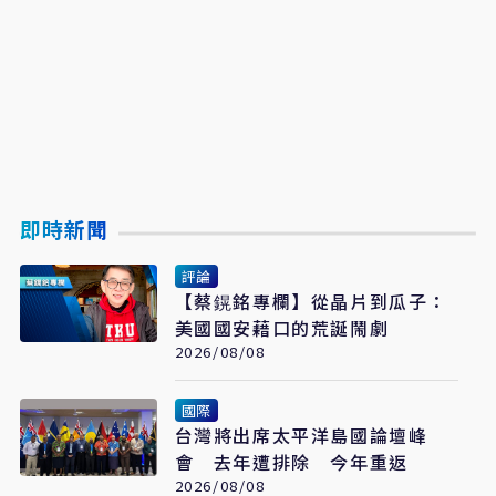
即時新聞
評論
【蔡鎤銘專欄】從晶片到瓜子：
美國國安藉口的荒誕鬧劇
2026/08/08
國際
台灣將出席太平洋島國論壇峰
會 去年遭排除 今年重返
2026/08/08