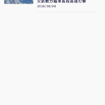
火箭動力瞄準長程高速打擊
2026/08/08