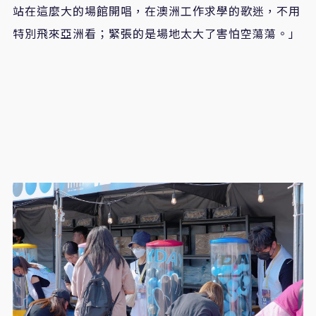
站在這麼大的場館開唱，在澳洲工作求學的歌迷，不用
特別飛來亞洲看；緊張的是場地太大了害怕空蕩蕩。」