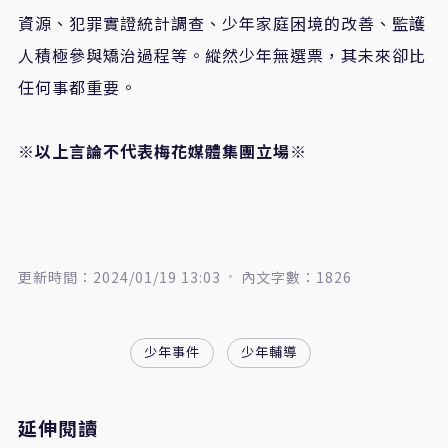
資源、犯罪實證統計調查、少年家庭困境的改善、監護
人積極參與矯治過程等。縱然少年無選票，其未來卻比
任何事都重要。
※以上言論不代表梅花媒體集團立場※
更新時間：2024/01/19 13:03
內文字數：1826
少年事件
少年輔導
延伸閱讀