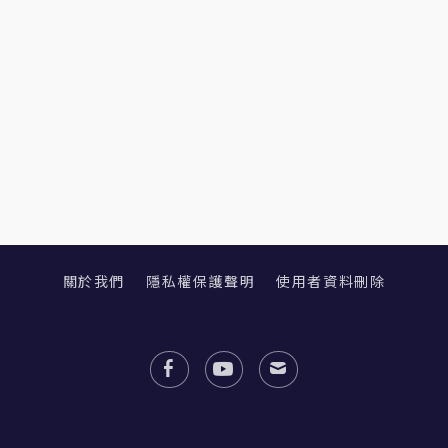
關於我們
隱私權保護聲明
使用者資料刪除