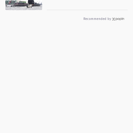
Recommended by