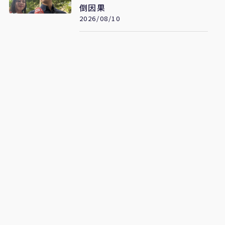
倒因果
2026/08/10