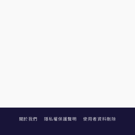
關於我們
隱私權保護聲明
使用者資料刪除