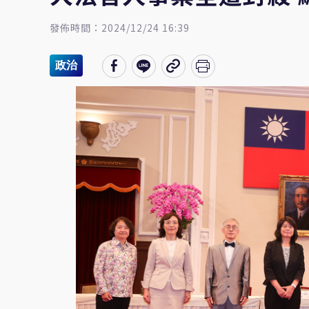
發佈時間：2024/12/24 16:39
政治