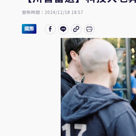
發佈時間：2024/12/18 18:57
國際