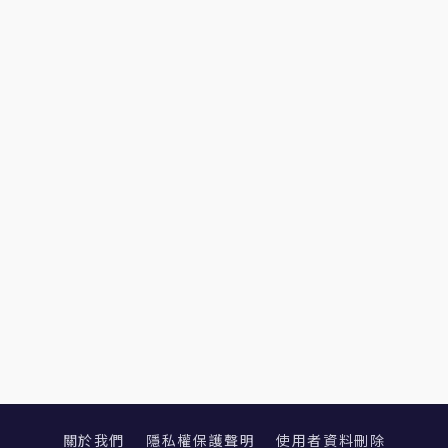
關於我們
隱私權保護聲明
使用者資料刪除