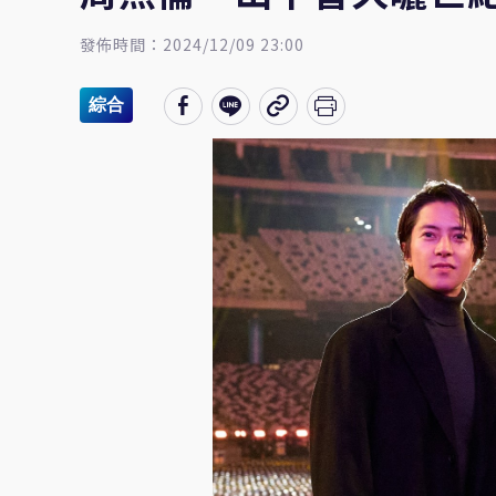
發佈時間：2024/12/09 23:00
綜合