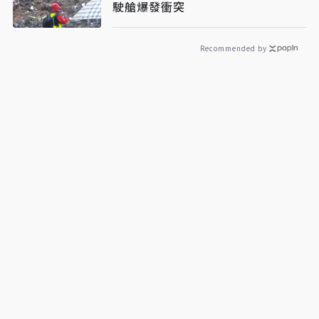
駛艙爆發衝突
Recommended by