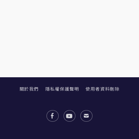
關於我們
隱私權保護聲明
使用者資料刪除