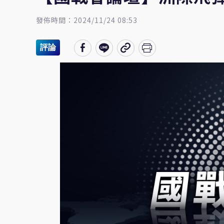
發佈時間：2024/11/24 08:53
評論