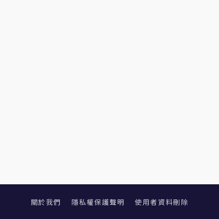
關於我們
隱私權保護聲明
使用者資料刪除