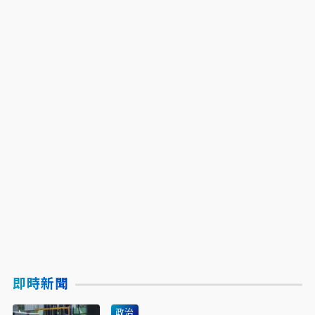
即時新聞
政治