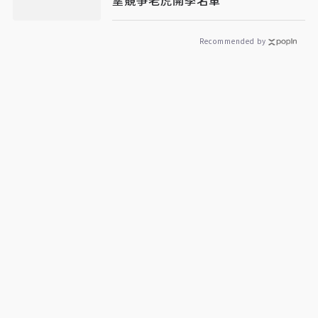
Recommended by