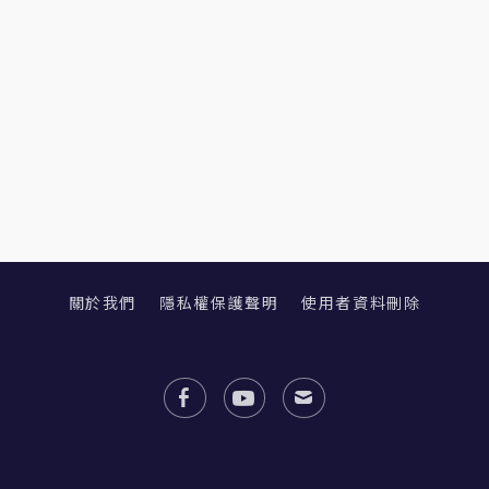
關於我們
隱私權保護聲明
使用者資料刪除