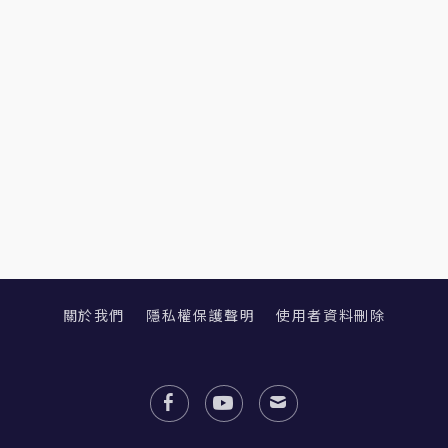
關於我們
隱私權保護聲明
使用者資料刪除