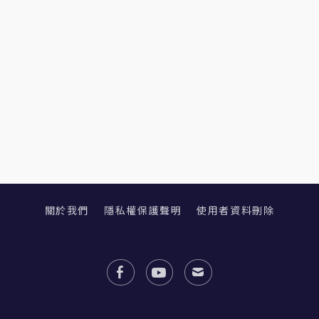
關於我們
隱私權保護聲明
使用者資料刪除