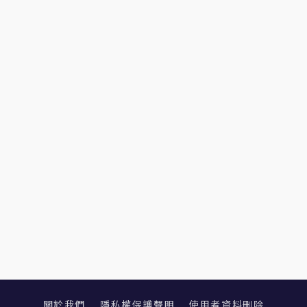
關於我們
隱私權保護聲明
使用者資料刪除