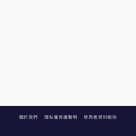
關於我們
隱私權保護聲明
使用者資料刪除