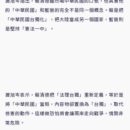
蕭旭岑指出，賴清德雖然喊中華民國的口號，但其實他
的「中華民國」和藍營的完全不是同一個概念。賴是把
「中華民國台獨化」，把大陸當成另一個國家，藍營則
是堅持「憲法一中」。
蕭旭岑表示，賴清德把「法理台獨」重新定義，等於是
將「中華民國」當殼，內容物卻置換為「台獨」，取代
修憲的動作。這樣做恐怕將會讓兩岸走向戰爭，情勢非
常危險。